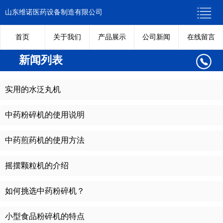
山东维诺医药设备制造有限公司
首页
关于我们
产品展示
公司新闻
在线留言
新闻列表
实用的水泛丸机
中药粉碎机的使用说明
中药煎药机的使用方法
摇摆颗粒机的介绍
如何挑选中药粉碎机？
小型食品粉碎机的特点