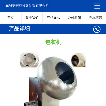
山东维诺医药设备制造有限公司
首页
关于我们
产品展示
公司新闻
在线留言
产品详细
包衣机