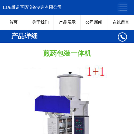
山东维诺医药设备制造有限公司
首页
关于我们
产品展示
公司新闻
在线留言
产品详细
煎药包装一体机