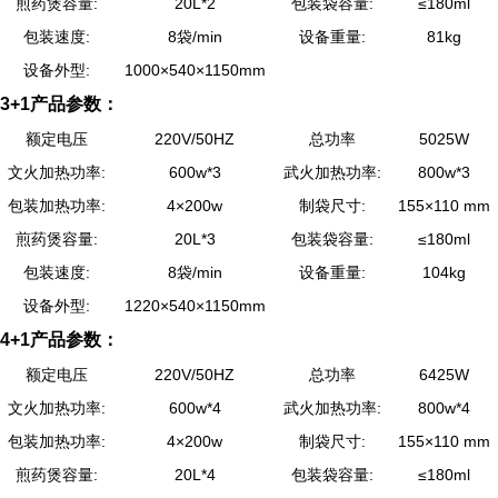
煎药煲容量:
20L*2
包装袋容量:
≤180ml
包装速度:
8袋/min
设备重量:
81kg
设备外型:
1000×540×1150mm
3+1产品参数：
额定电压
220V/50HZ
总功率
5025W
文火加热功率:
600w*3
武火加热功率:
800w*3
包装加热功率:
4×200w
制袋尺寸:
155×110 mm
煎药煲容量:
20L*3
包装袋容量:
≤180ml
包装速度:
8袋/min
设备重量:
104kg
设备外型:
1220×540×1150mm
4+1产品参数：
额定电压
220V/50HZ
总功率
6425W
文火加热功率:
600w*4
武火加热功率:
800w*4
包装加热功率:
4×200w
制袋尺寸:
155×110 mm
煎药煲容量:
20L*4
包装袋容量:
≤180ml