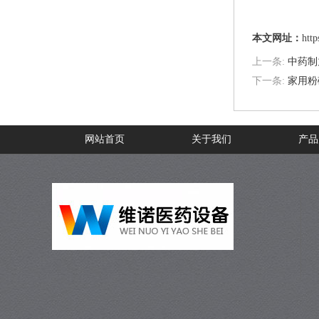
本文网址：
htt
上一条:
中药制
下一条:
家用粉
网站首页
关于我们
产品
在线留言
联系我们