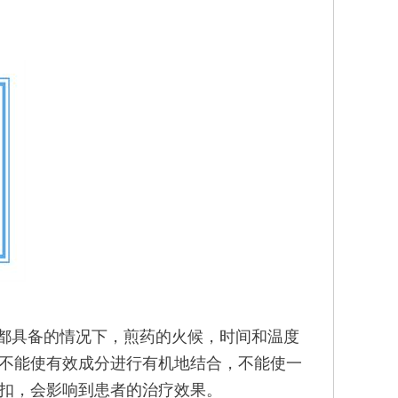
都具备的情况下，煎药的火候，时间和温度
不能使有效成分进行有机地结合，不能使一
扣，会影响到患者的治疗效果。