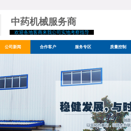
中药机械服务商
欢迎各地客商来我公司实地考察指导
公司新闻
合作客户
服务专区
质量控制