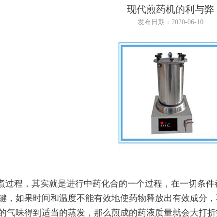
现代煎药机的利与弊
发布日期：2020-06-10
过程，其实就是进行中药化合的一个过程，在一切条件
键，如果时间和温度不能有效地使药物释放出有效成分，
的气味得到适当的蒸发，那么煎成的药液质量就会大打折