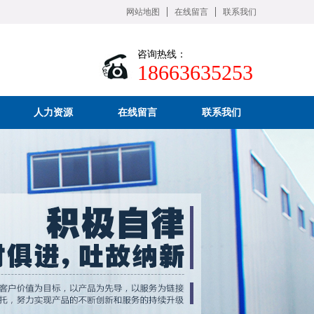
网站地图
在线留言
联系我们
咨询热线：
18663635253
人力资源
在线留言
联系我们