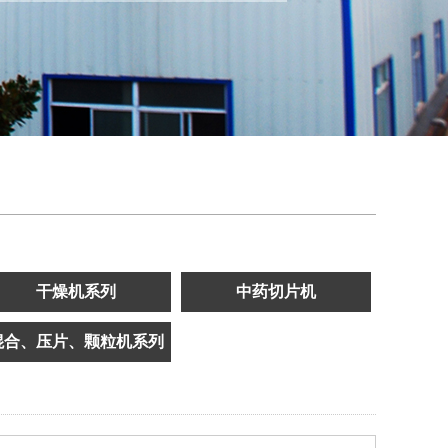
干燥机系列
中药切片机
混合、压片、颗粒机系列