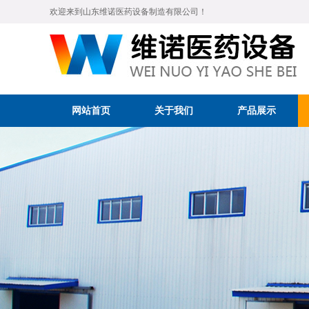
欢迎来到山东维诺医药设备制造有限公司！
网站首页
关于我们
产品展示