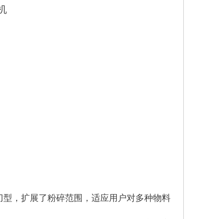
机
刀型，扩展了粉碎范围，适应用户对多种物料