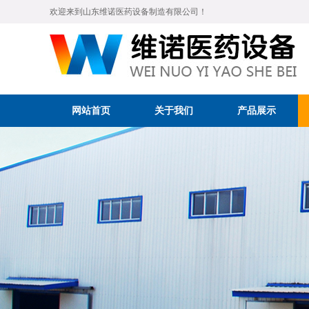
欢迎来到山东维诺医药设备制造有限公司！
网站首页
关于我们
产品展示