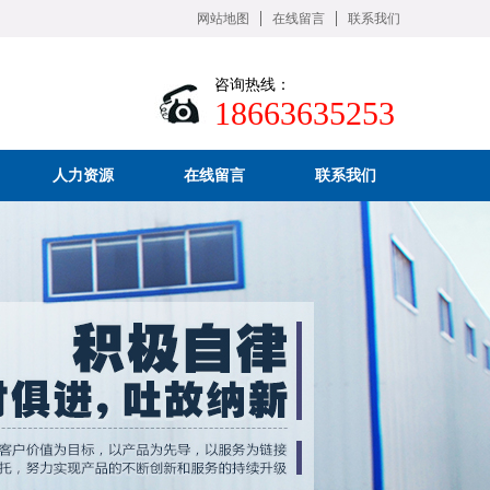
网站地图
在线留言
联系我们
咨询热线：
18663635253
人力资源
在线留言
联系我们