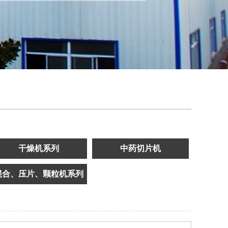
干燥机系列
中药切片机
混合、压片、颗粒机系列