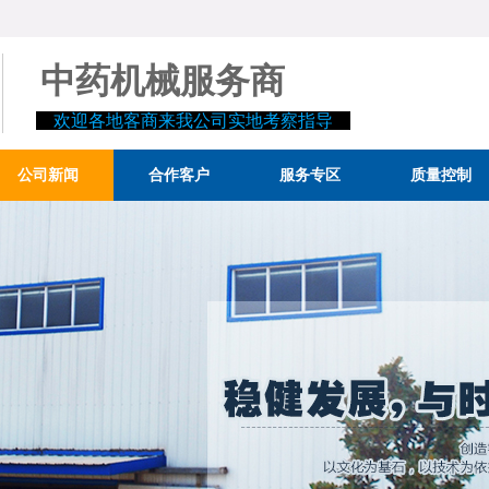
中药机械服务商
欢迎各地客商来我公司实地考察指导
公司新闻
合作客户
服务专区
质量控制