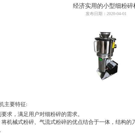
经济实用的小型细粉碎
发布日期：2020-04-01
机主要特征:
到要求，满足用户对细粉碎的需求。
，将机械式粉碎、气流式粉碎的优点结合于一体，结构的
。